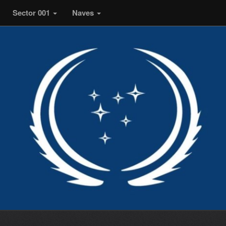
Sector 001
Naves