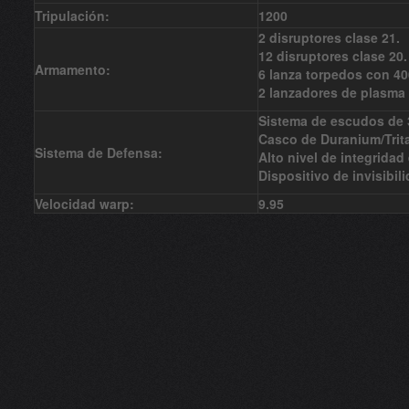
Tripulación:
1200
2 disruptores clase 21.
12 disruptores clase 20.
Armamento:
6 lanza torpedos con 40
2 lanzadores de plasma
Sistema de escudos de 3
Casco de Duranium/Trit
Sistema de Defensa:
Alto nivel de integridad 
Dispositivo de invisibili
Velocidad warp:
9.95