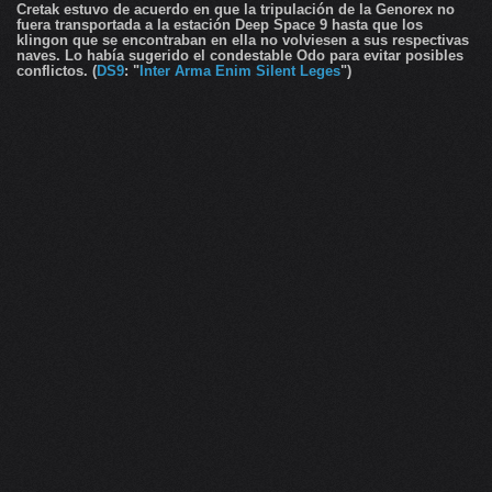
Cretak estuvo de acuerdo en que la tripulación de la Genorex no
fuera transportada a la estación Deep Space 9 hasta que los
klingon que se encontraban en ella no volviesen a sus respectivas
naves. Lo había sugerido el condestable Odo para evitar posibles
conflictos. (
DS9
: "
Inter Arma Enim Silent Leges
")