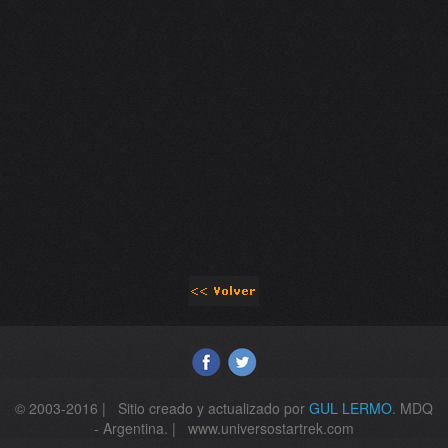
© 2003-2016 | Sitio creado y actualizado por
GUL LERMO
. MDQ
- Argentina. | www.universostartrek.com