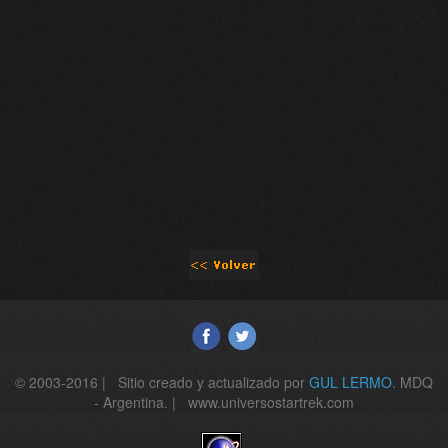
© 2003-2016 | Sitio creado y actualizado por
GUL LERMO
. MDQ
- Argentina. | www.universostartrek.com