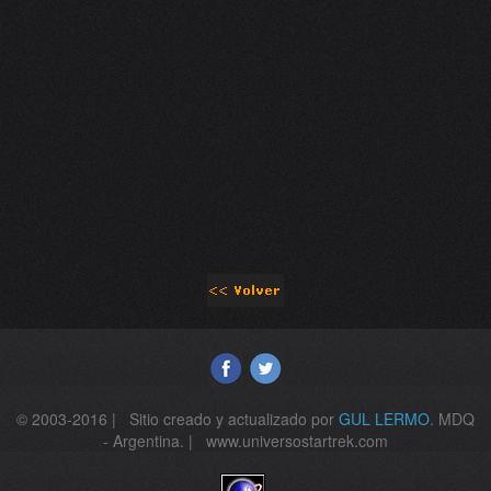
© 2003-2016 | Sitio creado y actualizado por
GUL LERMO
. MDQ
- Argentina. | www.universostartrek.com