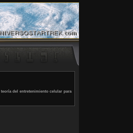
 teoría del entretenimiento celular para