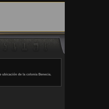
de ubicación de la colonia Benecia.