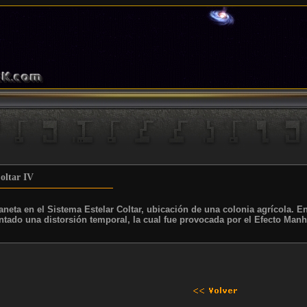
oltar IV
aneta en el Sistema Estelar Coltar, ubicación de una colonia agrícola. E
tado una distorsión temporal, la cual fue provocada por el Efecto Manh