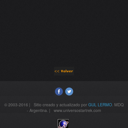
© 2003-2016 | Sitio creado y actualizado por
GUL LERMO
. MDQ
- Argentina. | www.universostartrek.com