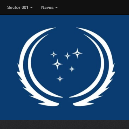
Sector 001
Naves