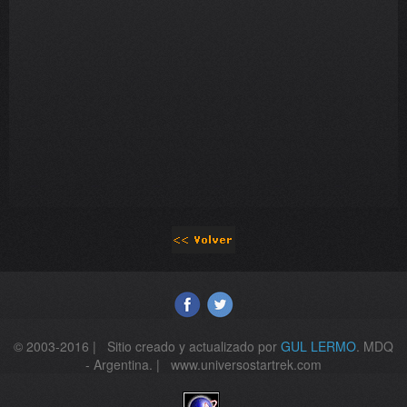
© 2003-2016 | Sitio creado y actualizado por
GUL LERMO
. MDQ
- Argentina. | www.universostartrek.com