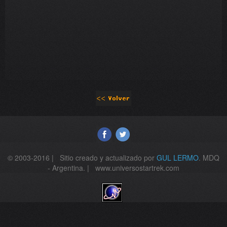
© 2003-2016 | Sitio creado y actualizado por
GUL LERMO
. MDQ
- Argentina. | www.universostartrek.com