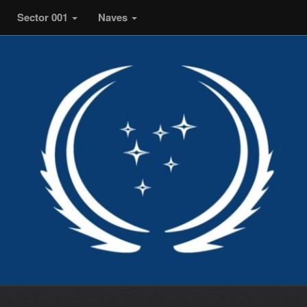
Sector 001
Naves