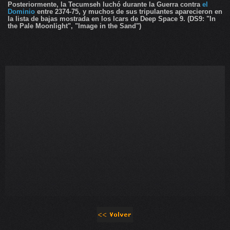
Posteriormente, la Tecumseh luchó durante la Guerra contra
el
Dominio
entre 2374-75, y muchos de sus tripulantes aparecieron en
la lista de bajas mostrada en los lcars de Deep Space 9. (DS9: "In
the Pale Moonlight", "Image in the Sand")